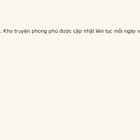
. Kho truyện phong phú được cập nhật liên tục mỗi ngày vớ