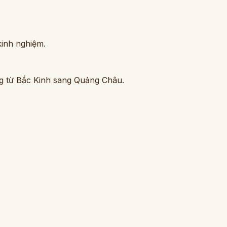
kinh nghiệm.
ng từ Bắc Kinh sang Quảng Châu.