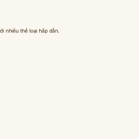
i nhiều thể loại hấp dẫn.