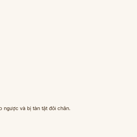
o ngược và bị tàn tật đôi chân.