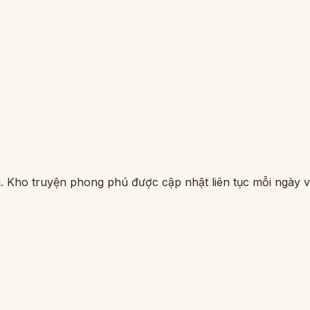
. Kho truyện phong phú được cập nhật liên tục mỗi ngày vớ