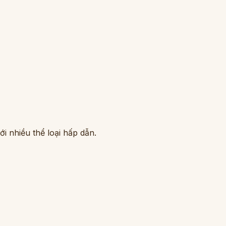
i nhiều thể loại hấp dẫn.