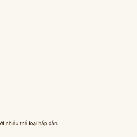
i nhiều thể loại hấp dẫn.