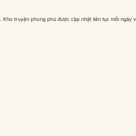
. Kho truyện phong phú được cập nhật liên tục mỗi ngày vớ