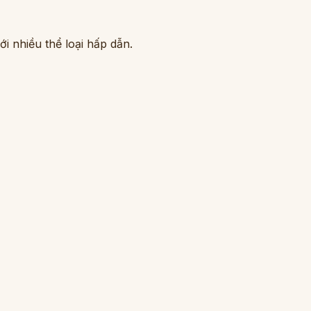
i nhiều thể loại hấp dẫn.