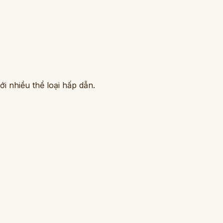
i nhiều thể loại hấp dẫn.