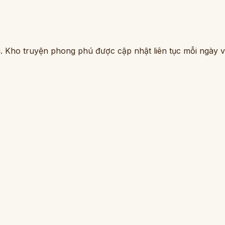
. Kho truyện phong phú được cập nhật liên tục mỗi ngày vớ