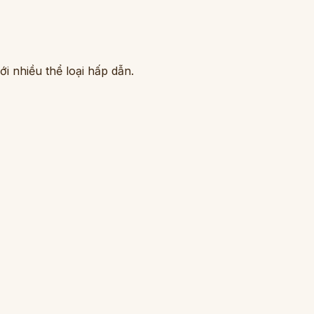
i nhiều thể loại hấp dẫn.