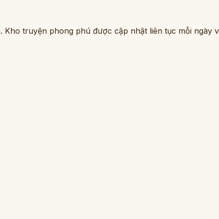
. Kho truyện phong phú được cập nhật liên tục mỗi ngày vớ