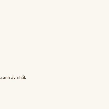
u anh ấy nhất.