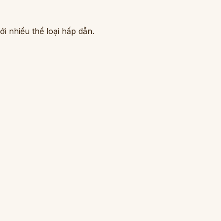
i nhiều thể loại hấp dẫn.