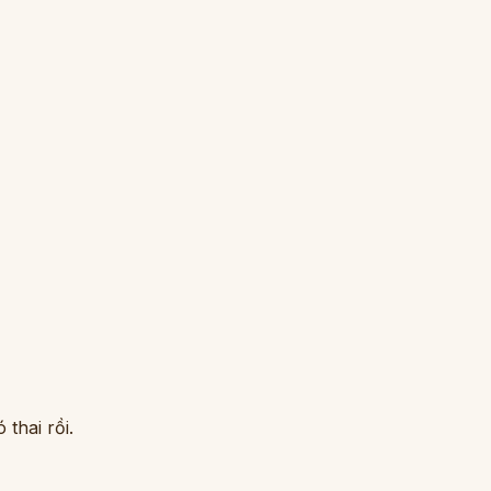
thai rồi.