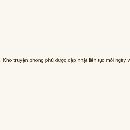
. Kho truyện phong phú được cập nhật liên tục mỗi ngày vớ