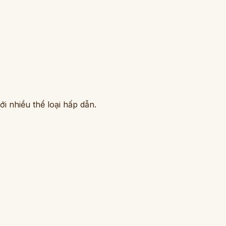
i nhiều thể loại hấp dẫn.