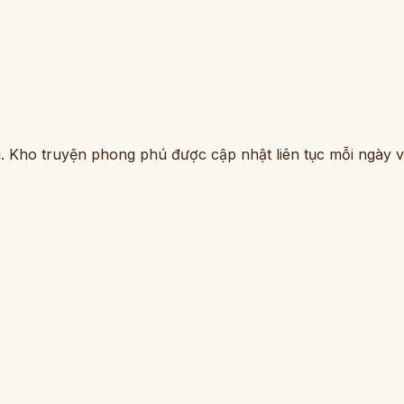
. Kho truyện phong phú được cập nhật liên tục mỗi ngày vớ