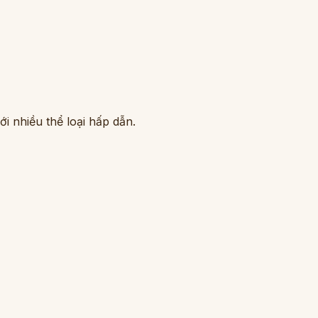
i nhiều thể loại hấp dẫn.