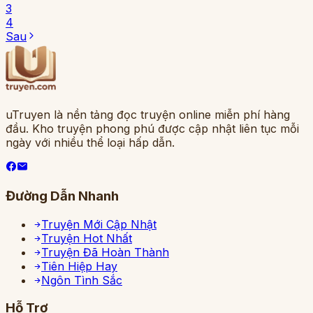
3
4
Sau
uTruyen là nền tảng đọc truyện online miễn phí hàng
đầu. Kho truyện phong phú được cập nhật liên tục mỗi
ngày với nhiều thể loại hấp dẫn.
Đường Dẫn Nhanh
Truyện Mới Cập Nhật
Truyện Hot Nhất
Truyện Đã Hoàn Thành
Tiên Hiệp Hay
Ngôn Tình Sắc
Hỗ Trợ