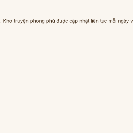
. Kho truyện phong phú được cập nhật liên tục mỗi ngày vớ