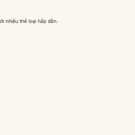
i nhiều thể loại hấp dẫn.